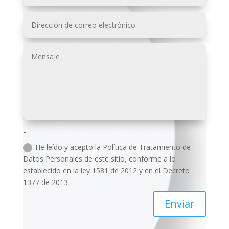
-
He leído y acepto la Política de Tratamiento de
Datos Personales de este sitio, conforme a lo
establecido en la ley 1581 de 2012 y en el Decreto
1377 de 2013
Enviar