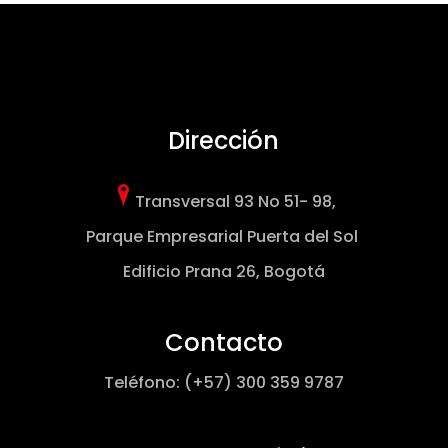
Dirección
Transversal 93 No 51- 98
,
Parque Empresarial Puerta del Sol
Edificio Prana 26, Bogotá
Contacto
Teléfono: (+57)
300 359 9787