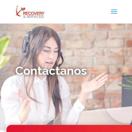
Contáctanos