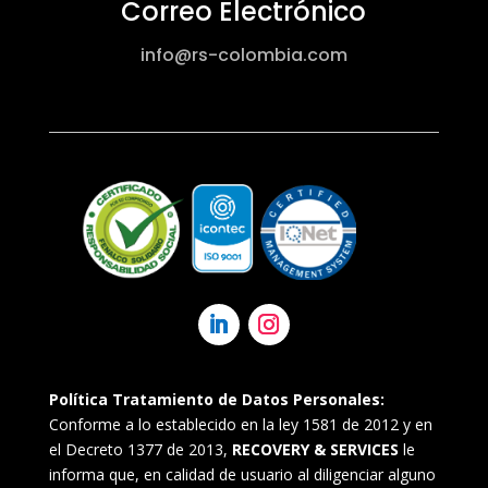
Correo Electrónico
info@rs-colombia.com
Política Tratamiento de Datos Personales:
Conforme a lo establecido en la ley 1581 de 2012 y en
el Decreto 1377 de 2013,
RECOVERY & SERVICES
le
informa que, en calidad de usuario al diligenciar alguno