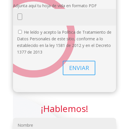
Adjunta aquí tu hoja de vida en formato PDF
He leído y acepto la Política de Tratamiento de
Datos Personales de este sitio, conforme a lo
establecido en la ley 1581 de 2012 y en el Decreto
1377 de 2013
¡Hablemos!