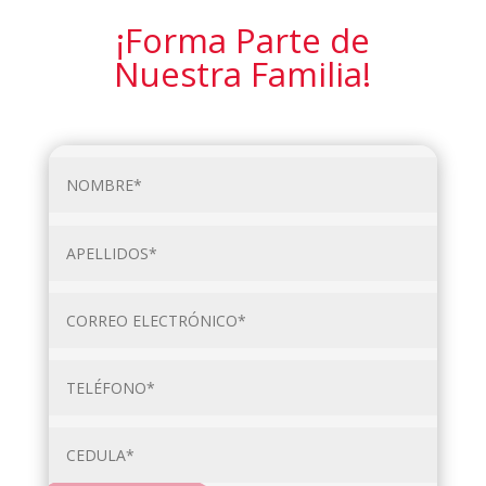
¡Forma Parte de
Nuestra Familia!